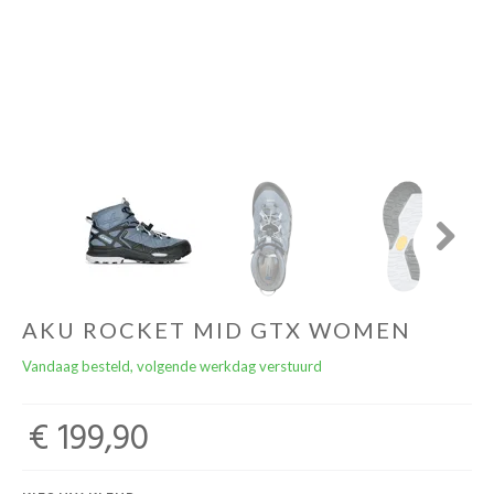
Cadeaubonnen
Next
AKU ROCKET MID GTX WOMEN
Vandaag besteld, volgende werkdag verstuurd
€ 199,90