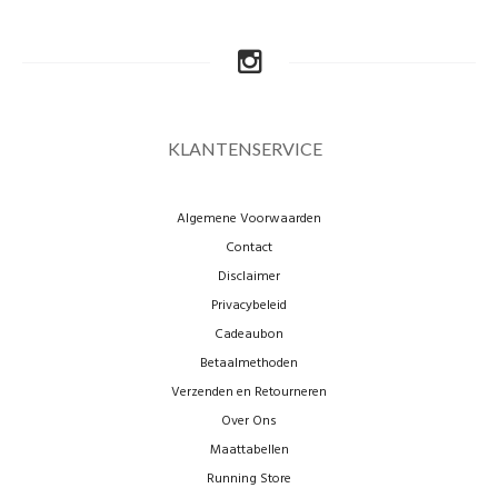
KLANTENSERVICE
Algemene Voorwaarden
Contact
Disclaimer
Privacybeleid
Cadeaubon
Betaalmethoden
Verzenden en Retourneren
Over Ons
Maattabellen
Running Store