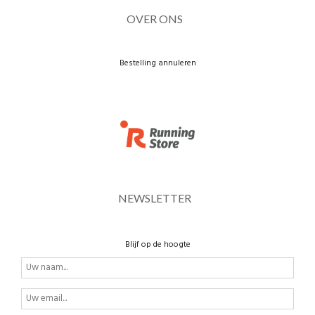
OVER ONS
Bestelling annuleren
NEWSLETTER
Blijf op de hoogte