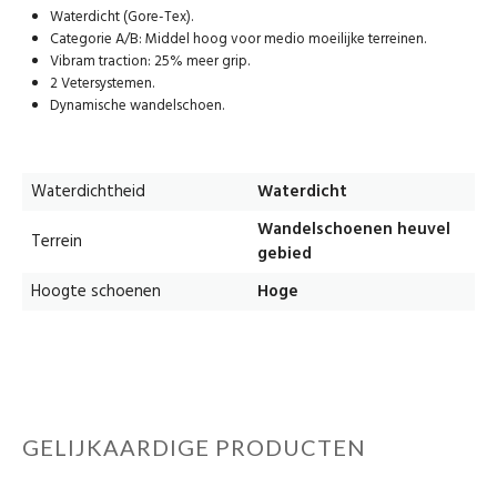
Waterdicht (Gore-Tex).
Categorie A/B: Middel hoog voor medio moeilijke terreinen.
Vibram traction: 25% meer grip.
2 Vetersystemen.
Dynamische wandelschoen.
Waterdichtheid
Waterdicht
Wandelschoenen heuvel
Terrein
gebied
Hoogte schoenen
Hoge
GELIJKAARDIGE PRODUCTEN