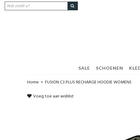
SALE
SCHOENEN
KLED
Home
>
FUSION C3 PLUS RECHARGE HOODIE WOMENS
Voeg toe aan wishlist