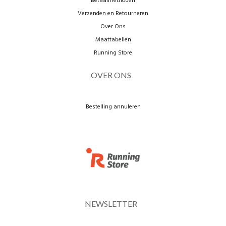
Betaalmethoden
Verzenden en Retourneren
Over Ons
Maattabellen
Running Store
OVER ONS
Bestelling annuleren
NEWSLETTER