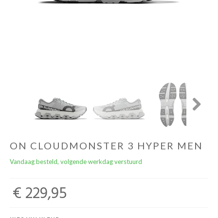
Cadeaubonnen
Next
ON CLOUDMONSTER 3 HYPER MEN
Vandaag besteld, volgende werkdag verstuurd
€ 229,95