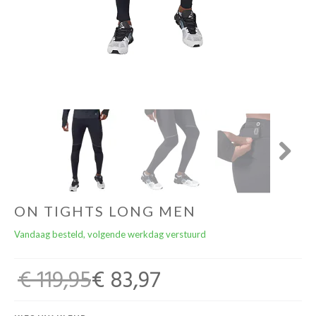
Cadeaubonnen
Next
ON TIGHTS LONG MEN
Vandaag besteld, volgende werkdag verstuurd
€ 119,95
€ 83,97