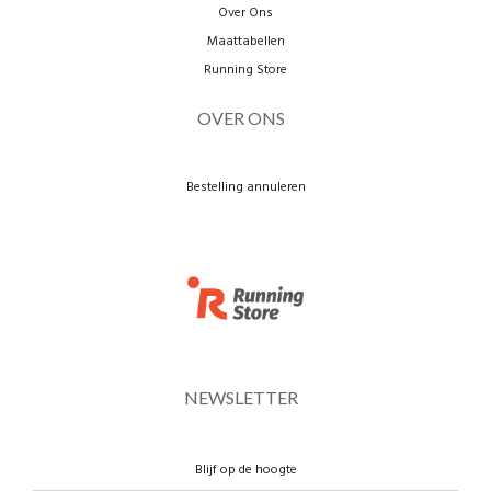
Over Ons
Maattabellen
Running Store
OVER ONS
Bestelling annuleren
NEWSLETTER
Blijf op de hoogte