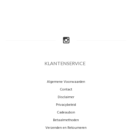
KLANTENSERVICE
Algemene Voorwaarden
Contact
Disclaimer
Privacybeleid
Cadeaubon
Betaalmethoden
Verzenden en Retourneren