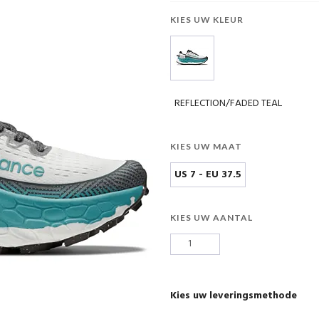
KIES UW KLEUR
REFLECTION/FADED TEAL
KIES UW MAAT
US 7 - EU 37.5
KIES UW AANTAL
Kies uw leveringsmethode