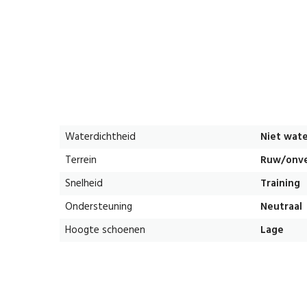
Waterdichtheid
Niet wate
Terrein
Ruw/onve
Snelheid
Training
Ondersteuning
Neutraal
Hoogte schoenen
Lage