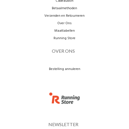
Cadeaubon
Betaalmethoden
Verzenden en Retourneren
Over Ons
Maattabellen
Running Store
OVER ONS
Bestelling annuleren
NEWSLETTER