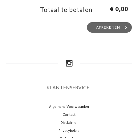
€ 0,00
Totaal te betalen
AFREKENEN
KLANTENSERVICE
Algemene Voorwaarden
Contact
Disclaimer
Privacybeleid