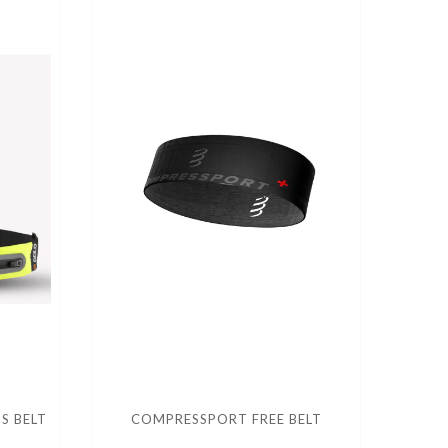
S BELT
COMPRESSPORT FREE BELT