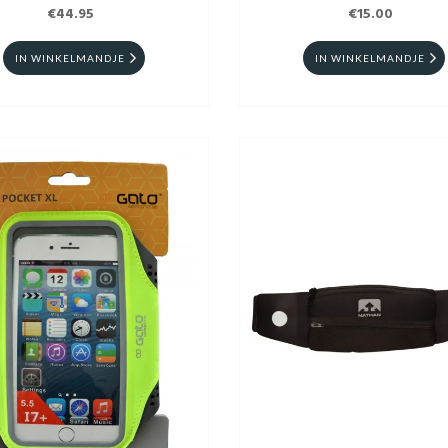
€44.95
€15.00
IN WINKELMANDJE
IN WINKELMANDJE