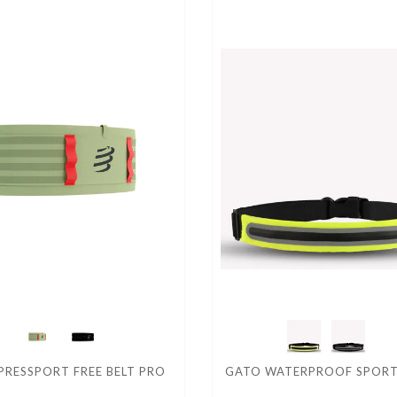
RESSPORT FREE BELT PRO
GATO WATERPROOF SPORT