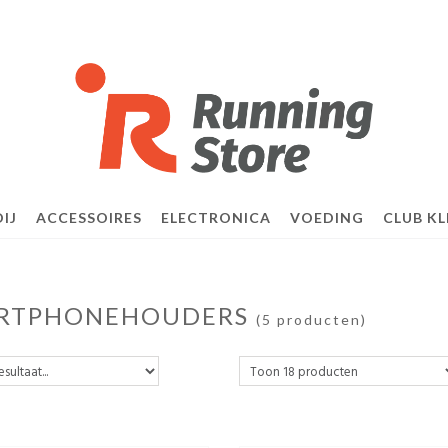
IJ
ACCESSOIRES
ELECTRONICA
VOEDING
CLUB KL
RTPHONEHOUDERS
(5 producten)