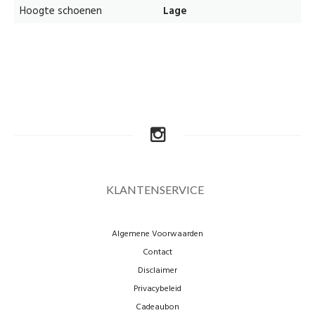
Hoogte schoenen
Lage
KLANTENSERVICE
Algemene Voorwaarden
Contact
Disclaimer
Privacybeleid
Cadeaubon