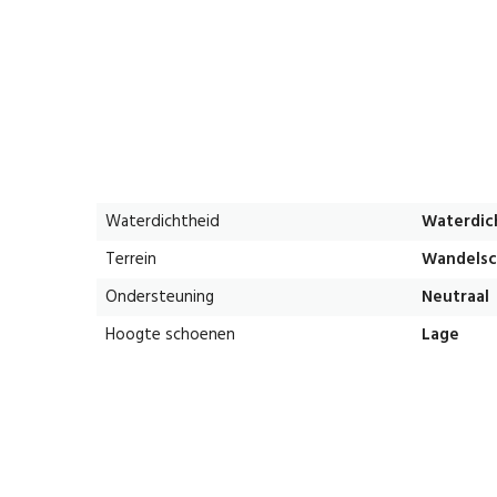
Waterdichtheid
Waterdic
Terrein
Wandelsc
Ondersteuning
Neutraal
Hoogte schoenen
Lage