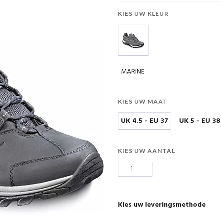
KIES UW KLEUR
MARINE
KIES UW MAAT
UK 4.5 - EU 37
UK 5 - EU 38
KIES UW AANTAL
Kies uw leveringsmethode