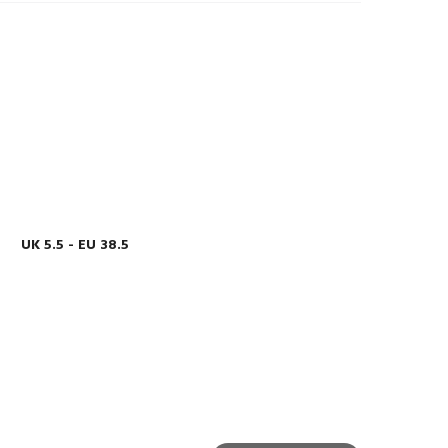
UK 5.5 - EU 38.5