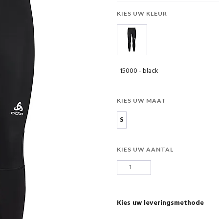
KIES UW KLEUR
15000 - black
KIES UW MAAT
S
KIES UW AANTAL
Kies uw leveringsmethode