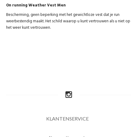
On running Weather Vest Men
Bescherming, geen beperking met het gewichtloze vest dat je run
weerbestendig maakt. Het schild waarop u kunt vertrouwen als u niet op
het weer kunt vertrouwen.
KLANTENSERVICE