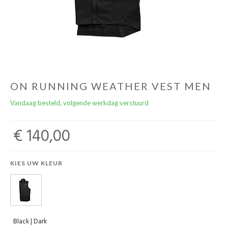
Cadeaubonnen
ON RUNNING WEATHER VEST MEN
Vandaag besteld, volgende werkdag verstuurd
€ 140,00
KIES UW KLEUR
Black | Dark