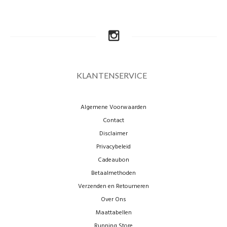
KLANTENSERVICE
Algemene Voorwaarden
Contact
Disclaimer
Privacybeleid
Cadeaubon
Betaalmethoden
Verzenden en Retourneren
Over Ons
Maattabellen
Running Store