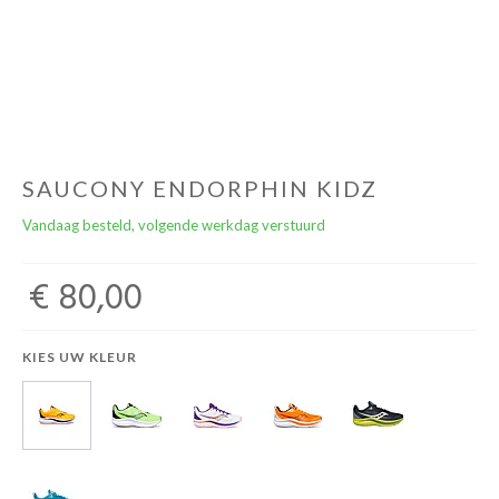
Cadeaubonnen
SAUCONY ENDORPHIN KIDZ
Vandaag besteld, volgende werkdag verstuurd
€ 80,00
KIES UW KLEUR