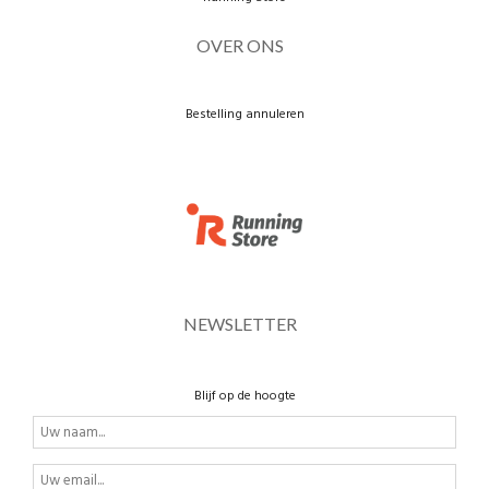
OVER ONS
Bestelling annuleren
NEWSLETTER
Blijf op de hoogte